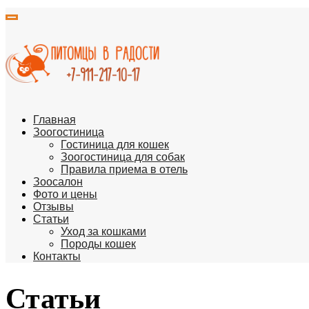
Главная
Зоогостиница
Гостиница для кошек
Зоогостиница для собак
Правила приема в отель
Зоосалон
Фото и цены
Отзывы
Статьи
Уход за кошками
Породы кошек
Контакты
Статьи