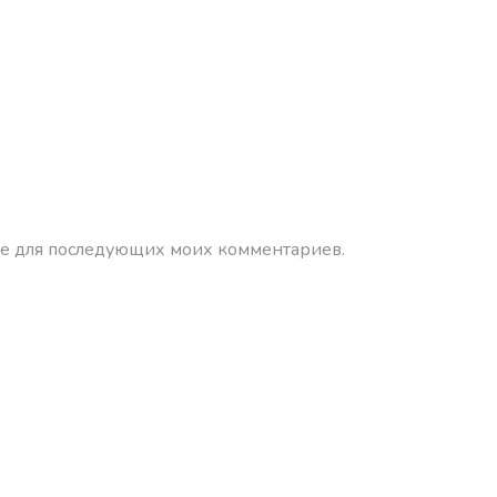
зере для последующих моих комментариев.