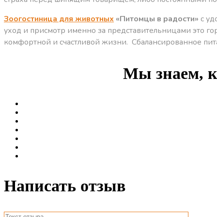
Зоогостиница для животных
«Питомцы в радости»
с уд
уход и присмотр именно за представительницами это г
комфортной и счастливой жизни. Сбалансированное питан
Мы знаем, к
Написать отзыв