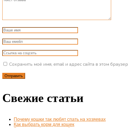
Сохранить моё имя, email и адрес сайта в этом брау
Свежие статьи
Почему кошки так любят спать на хозяевах
Как выбрать корм для кошек