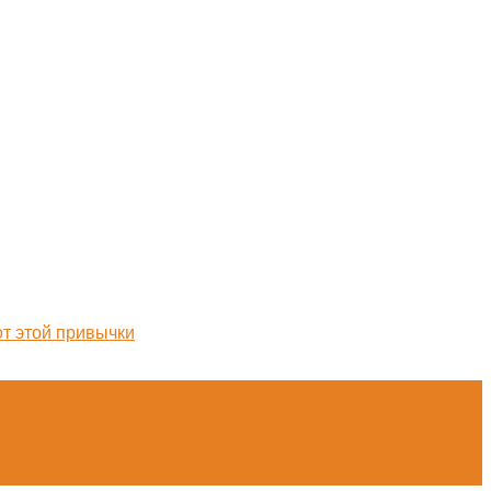
от этой привычки