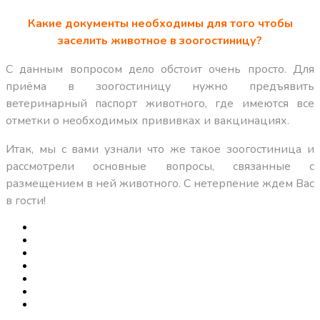
Какие документы необходимы для того чтобы
заселить животное в зоогостиницу?
С данным вопросом дело обстоит очень просто. Для
приёма в зоогостиницу нужно предъявить
ветеринарный паспорт животного, где имеются все
отметки о необходимых прививках и вакцинациях.
Итак, мы с вами узнали что же такое зоогостиница и
рассмотрели основные вопросы, связанные с
размещением в ней животного. С нетерпение ждем Вас
в гости!