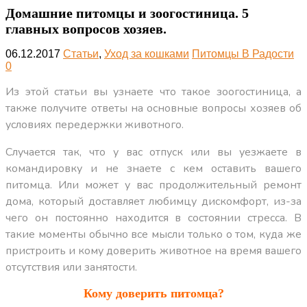
Домашние питомцы и зоогостиница. 5
главных вопросов хозяев.
06.12.2017
Статьи
,
Уход за кошками
Питомцы В Радости
0
Из этой статьи вы узнаете что такое зоогостиница, а
также получите ответы на основные вопросы хозяев об
условиях передержки животного.
Случается так, что у вас отпуск или вы уезжаете в
командировку и не знаете с кем оставить вашего
питомца. Или может у вас продолжительный ремонт
дома, который доставляет любимцу дискомфорт, из-за
чего он постоянно находится в состоянии стресса. В
такие моменты обычно все мысли только о том, куда же
пристроить и кому доверить животное на время вашего
отсутствия или занятости.
Кому доверить питомца?