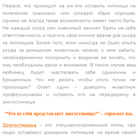
Первое, что приходит на ум-это оставить питомца на
попечение знакомых или соседей. Идея хорошая,
однако не всегда такая возможность имеет место быть.
Не каждый сосед или знакомый захочет брать на себя
ответственность и тратить своё личное время для ухода
за питомцем. Более того, если никогда не было опыта
ухода за домашним животным, можно о нем забыть,
несвоевременно покормить и вовремя не понять, что
ему необходимы ласка и внимание. В таком случае ваш
любимец будет чувствовать себя одиноким и
брошенным. Что же делать чтобы этого точно не
произошло? Ответ один – доверить животное
профессионалам и оставить его на передержку в
зоогостинице.
“Что из себя представляет зоогостиница?” – спросите вы.
Зоогостиница
– это специализированный отель, где
люди оставляют домашних питомцев на время своей