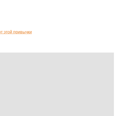
от этой привычки