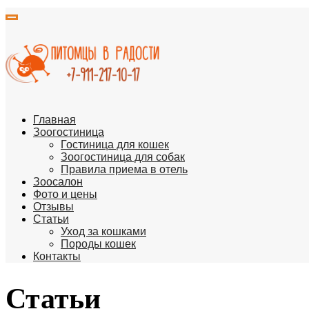
Главная
Зоогостиница
Гостиница для кошек
Зоогостиница для собак
Правила приема в отель
Зоосалон
Фото и цены
Отзывы
Статьи
Уход за кошками
Породы кошек
Контакты
Статьи