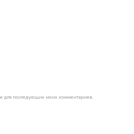
зере для последующих моих комментариев.