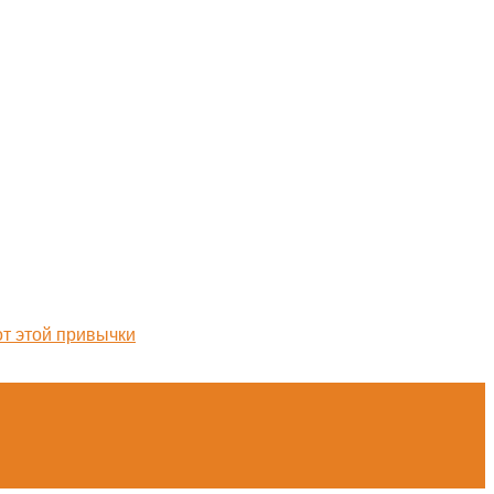
от этой привычки