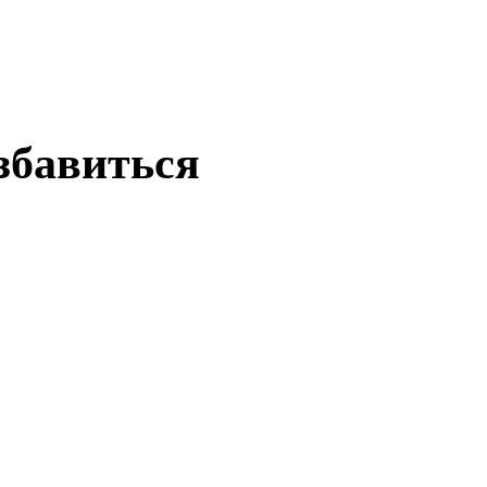
збавиться