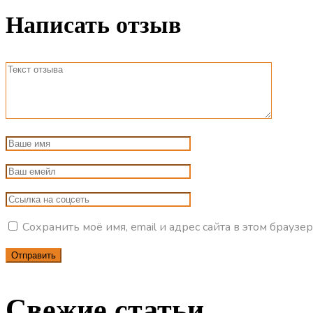
Написать отзыв
Сохранить моё имя, email и адрес сайта в этом брау
Свежие статьи