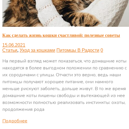
Как сделать жизнь кошки счастливой: полезные советы
15.06.2021
Статьи
,
Уход за кошками
Питомцы В Радости
0
На первый взгляд может показаться, что домашние коты
находятся в более выгодном положении по сравнению с
их сородичами с улицы. Отчасти это верно, ведь наши
питомцы получают хорошее питание, они намного
меньше рискуют заболеть, дольше живут. В то же время
домашние коты лишены свободы и вытекающей из нее
возможности полностью реализовать инстинкты: охоты,
продолжения рода
Подробнее