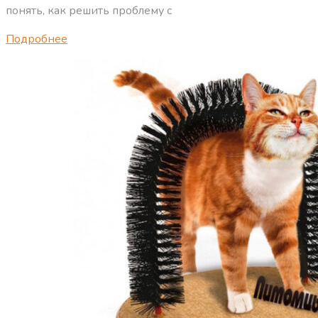
понять, как решить проблему с
Подробнее