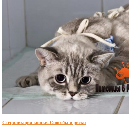
Стерилизация кошки. Способы и риски