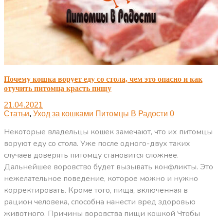
Почему кошка ворует еду со стола, чем это опасно и как
отучить питомца красть пищу
21.04.2021
Статьи
,
Уход за кошками
Питомцы В Радости
0
Некоторые владельцы кошек замечают, что их питомцы
воруют еду со стола. Уже после одного-двух таких
случаев доверять питомцу становится сложнее.
Дальнейшее воровство будет вызывать конфликты. Это
нежелательное поведение, которое можно и нужно
корректировать. Кроме того, пища, включенная в
рацион человека, способна нанести вред здоровью
животного. Причины воровства пищи кошкой Чтобы