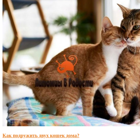
Как подружить двух кошек дома?