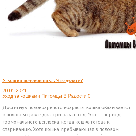
У кошки половой цикл. Что делать?
20.05.2021
Уход за кошками
Питомцы В Радости
0
Достигнув половозрелого возраста, кошка оказывается
в половом цикле два-три раза в год. Это — период
гормонального всплеска, когда кошка готова к
спариванию. Хотя кошка, пребывающая в половом