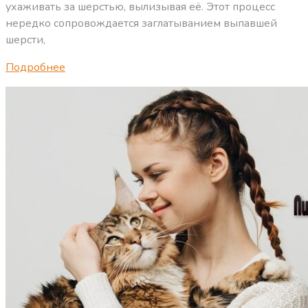
ухаживать за шерстью, вылизывая её. Этот процесс
нередко сопровождается заглатыванием выпавшей
шерсти,
Подробнее