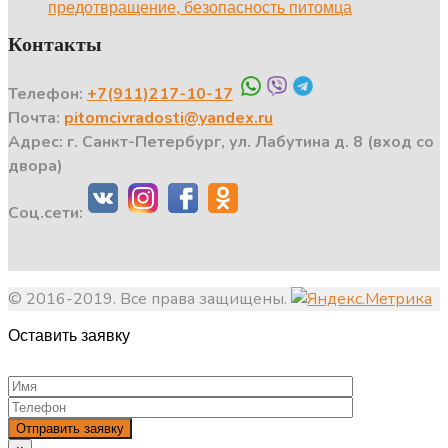
предотвращение, безопасность питомца
Контакты
Телефон:
+7(911)217-10-17
Почта:
pitomcivradosti@yandex.ru
Адрес: г. Санкт-Петербург, ул. Лабутина д. 8 (вход со
двора)
Соц.сети:
© 2016-2019. Все права защищены.
Оставить заявку