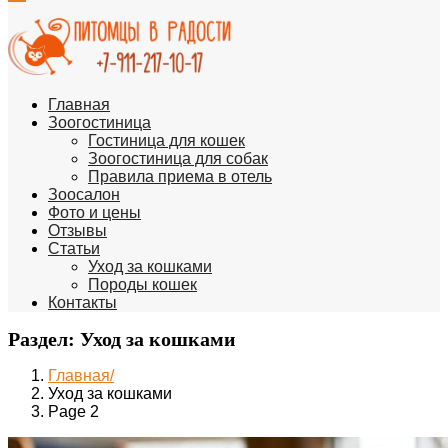
Главная
Зоогостиница
Гостиница для кошек
Зоогостиница для собак
Правила приема в отель
Зоосалон
Фото и цены
Отзывы
Статьи
Уход за кошками
Породы кошек
Контакты
Раздел:
Уход за кошками
Главная
Уход за кошками
Page 2