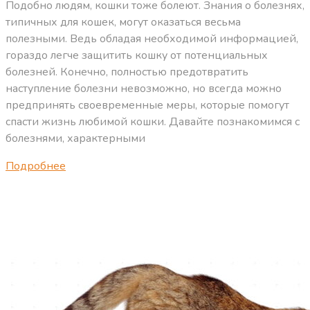
Подобно людям, кошки тоже болеют. Знания о болезнях,
типичных для кошек, могут оказаться весьма
полезными. Ведь обладая необходимой информацией,
гораздо легче защитить кошку от потенциальных
болезней. Конечно, полностью предотвратить
наступление болезни невозможно, но всегда можно
предпринять своевременные меры, которые помогут
спасти жизнь любимой кошки. Давайте познакомимся с
болезнями, характерными
Подробнее