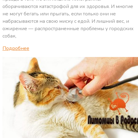
оборачиваются катастрофой для их здоровья. И многие
не могут бегать или прыгать, если только они не
набрасываются на свою миску с едой. И лишний вес, и
ожирение — распространенные проблемы у городских
собак,
Подробнее