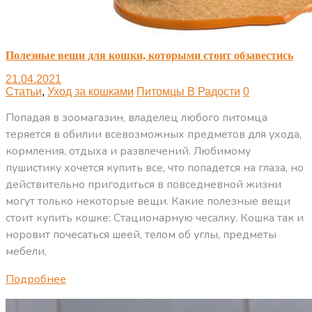
Полезные вещи для кошки, которыми стоит обзавестись
21.04.2021
Статьи
,
Уход за кошками
Питомцы В Радости
0
Попадая в зоомагазин, владелец любого питомца
теряется в обилии всевозможных предметов для ухода,
кормления, отдыха и развлечений. Любимому
пушистику хочется купить все, что попадется на глаза, но
действительно пригодиться в повседневной жизни
могут только некоторые вещи. Какие полезные вещи
стоит купить кошке: Стационарную чесалку. Кошка так и
норовит почесаться шеей, телом об углы, предметы
мебели,
Подробнее