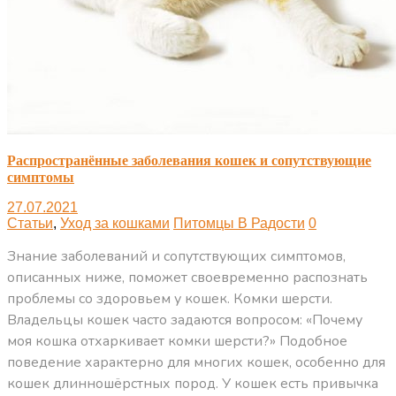
Распространённые заболевания кошек и сопутствующие
симптомы
27.07.2021
Статьи
,
Уход за кошками
Питомцы В Радости
0
Знание заболеваний и сопутствующих симптомов,
описанных ниже, поможет своевременно распознать
проблемы со здоровьем у кошек. Комки шерсти.
Владельцы кошек часто задаются вопросом: «Почему
моя кошка отхаркивает комки шерсти?» Подобное
поведение характерно для многих кошек, особенно для
кошек длинношёрстных пород. У кошек есть привычка